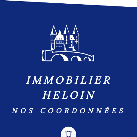
IMMOBILIER
HELOIN
NOS COORDONNÉES