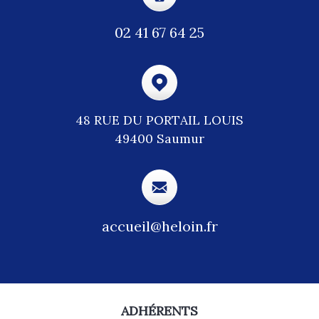
02 41 67 64 25
48 RUE DU PORTAIL LOUIS
49400 Saumur
accueil@heloin.fr
ADHÉRENTS