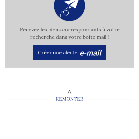
Recevez les biens correspondants à votre
recherche dans votre boîte mail !
e-mail
Créer une alerte
REMONTER